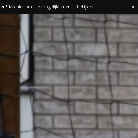
doen?
Klik hier om alle mogelijkheden te bekijken.
✕