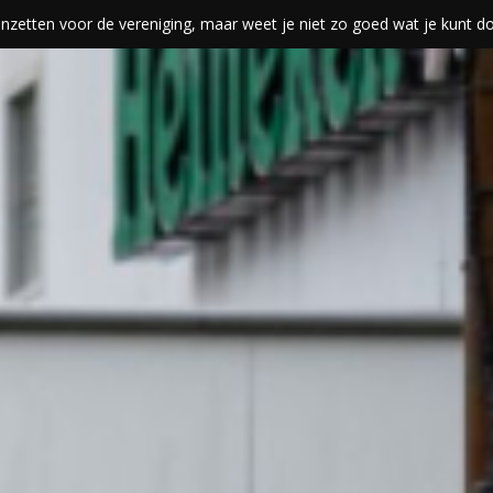
len inzetten voor de vereniging, maar weet je niet zo goed wat je kunt 