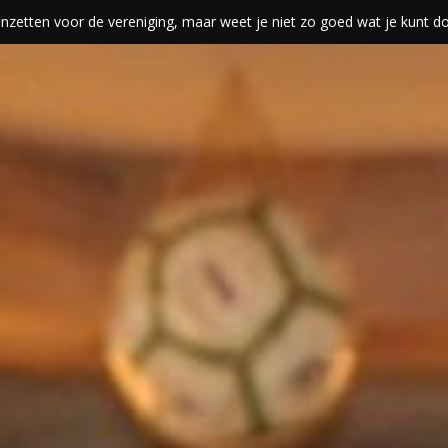
len inzetten voor de vereniging, maar weet je niet zo goed wat je kunt 