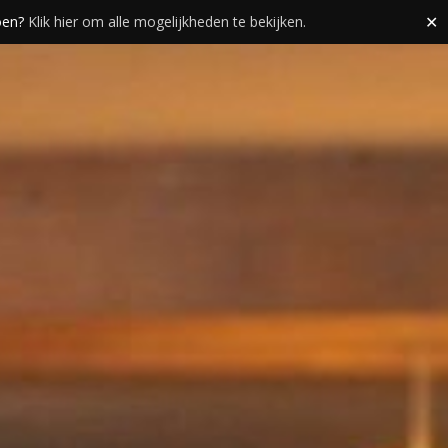
doen?
Klik hier om alle mogelijkheden te bekijken.
✕