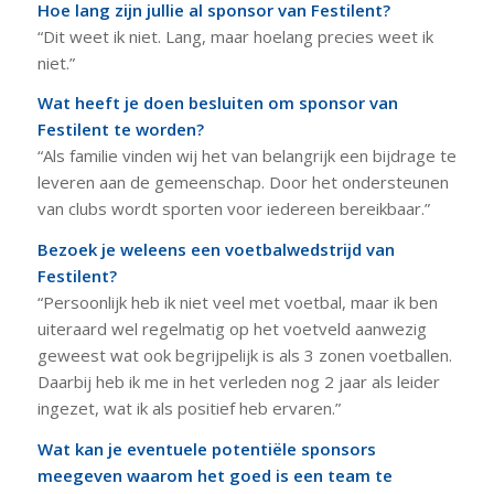
Hoe lang zijn jullie al sponsor van Festilent?
“Dit weet ik niet. Lang, maar hoelang precies weet ik
niet.”
Wat heeft je doen besluiten om sponsor van
Festilent te worden?
“Als familie vinden wij het van belangrijk een bijdrage te
leveren aan de gemeenschap. Door het ondersteunen
van clubs wordt sporten voor iedereen bereikbaar.”
Bezoek je weleens een voetbalwedstrijd van
Festilent?
“Persoonlijk heb ik niet veel met voetbal, maar ik ben
uiteraard wel regelmatig op het voetveld aanwezig
geweest wat ook begrijpelijk is als 3 zonen voetballen.
Daarbij heb ik me in het verleden nog 2 jaar als leider
ingezet, wat ik als positief heb ervaren.”
Wat kan je eventuele potentiële sponsors
meegeven waarom het goed is een team te