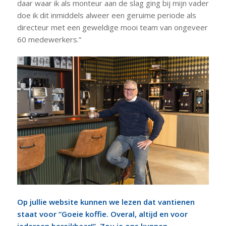
daar waar ik als monteur aan de slag ging bij mijn vader
doe ik dit inmiddels alweer een geruime periode als
directeur met een geweldige mooi team van ongeveer
60 medewerkers.”
Op jullie website kunnen we lezen dat vantienen
staat voor “Goeie koffie. Overal, altijd en voor