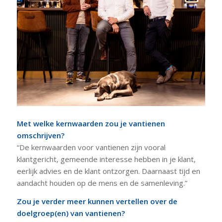
Met welke kernwaarden zou je vantienen
omschrijven?
“De kernwaarden voor vantienen zijn vooral
klantgericht, gemeende interesse hebben in je klant,
eerlijk advies en de klant ontzorgen. Daarnaast tijd en
aandacht houden op de mens en de samenleving.”
Zou je verder meer kunnen vertellen over de
doelgroep(en) van vantienen?