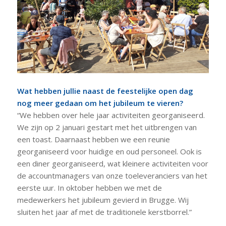
Wat hebben jullie naast de feestelijke open dag
nog meer gedaan om het jubileum te vieren?
“We hebben over hele jaar activiteiten georganiseerd.
We zijn op 2 januari gestart met het uitbrengen van
een toast. Daarnaast hebben we een reunie
georganiseerd voor huidige en oud personeel. Ook is
een diner georganiseerd, wat kleinere activiteiten voor
de accountmanagers van onze toeleveranciers van het
eerste uur. In oktober hebben we met de
medewerkers het jubileum gevierd in Brugge. Wij
sluiten het jaar af met de traditionele kerstborrel.”