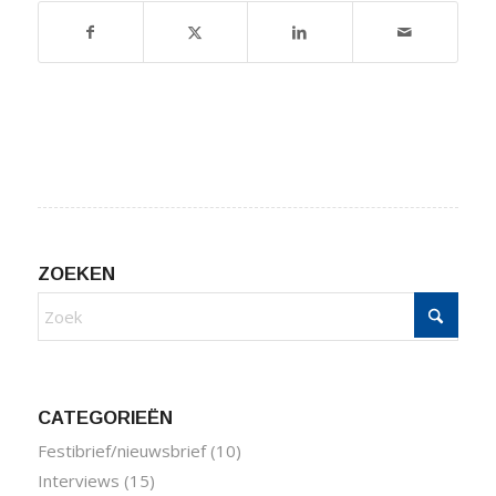
ZOEKEN
CATEGORIEËN
Festibrief/nieuwsbrief
(10)
Interviews
(15)