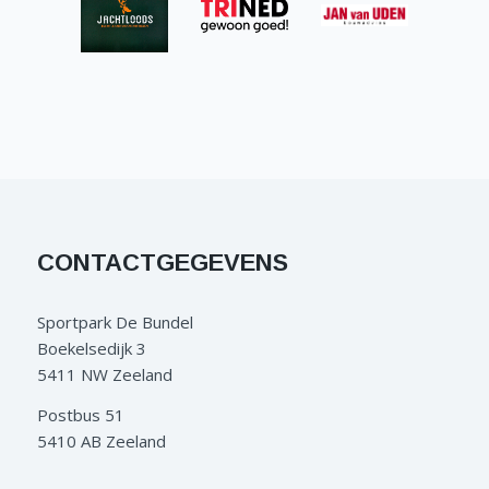
CONTACTGEGEVENS
Sportpark De Bundel
Boekelsedijk 3
5411 NW Zeeland
Postbus 51
5410 AB Zeeland