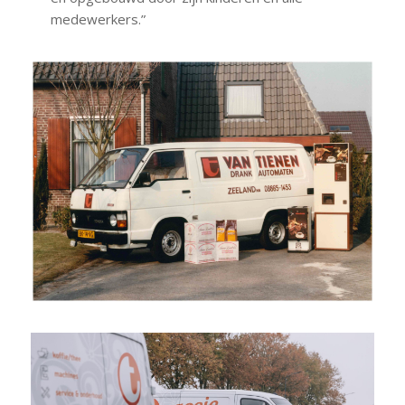
medewerkers.”