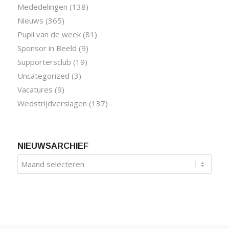
Mededelingen
(138)
Nieuws
(365)
Pupil van de week
(81)
Sponsor in Beeld
(9)
Supportersclub
(19)
Uncategorized
(3)
Vacatures
(9)
Wedstrijdverslagen
(137)
NIEUWSARCHIEF