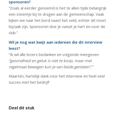
sponsoren?
“Zoals al eerder genoemd is het te allen tijde belangrijk
een steentje bij te dragen aan de gemeenschap. Vaak
kijken we naar het bord naast het veld, echter dit moet
bijzaak zijn. Sponsoren doe je vanuit je hart en voor de
club.”
Wil je nog wat kwijt aan iedereen die dit interview
leest?
“Ik wil alle lezers bedanken en volgende meegeven
“gezondheid en geluk is niet te koop, maar met
regelmaat bewegen kun je van beide genieten”.”
Maarten, hartelijk dank voor het interview en heel veel
succes met het bedrijf!
Deel dit stuk