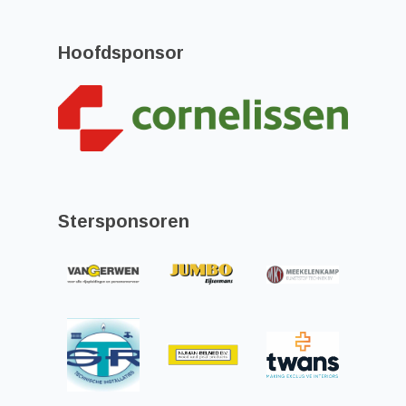
Hoofdsponsor
Stersponsoren