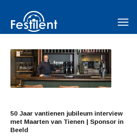
50 Jaar vantienen jubileum interview
met Maarten van Tienen | Sponsor in
Beeld