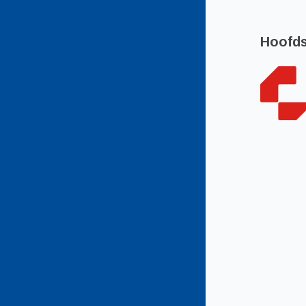
Hoofd