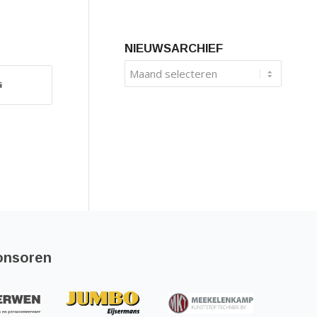
NIEUWSARCHIEF
onsoren