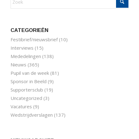
CATEGORIEËN
Festibrief/nieuwsbrief
(10)
Interviews
(15)
Mededelingen
(138)
Nieuws
(365)
Pupil van de week
(81)
Sponsor in Beeld
(9)
Supportersclub
(19)
Uncategorized
(3)
Vacatures
(9)
Wedstrijdverslagen
(137)