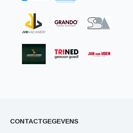
CONTACTGEGEVENS