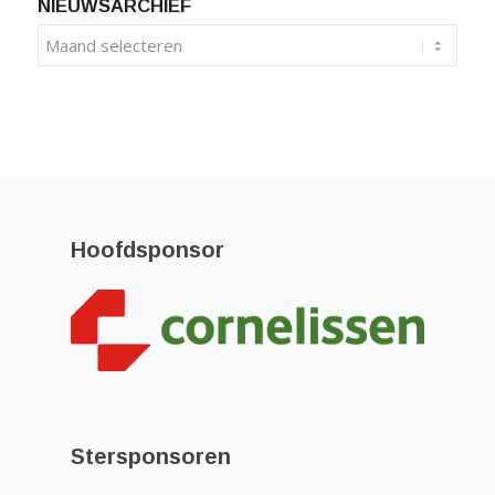
NIEUWSARCHIEF
Hoofdsponsor
Stersponsoren