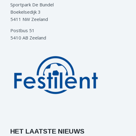
Sportpark De Bundel
Boekelsedijk 3
5411 NW Zeeland
Postbus 51
5410 AB Zeeland
HET LAATSTE NIEUWS