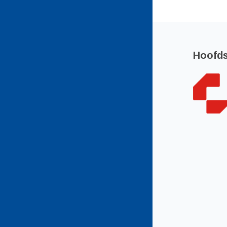
Hoofd