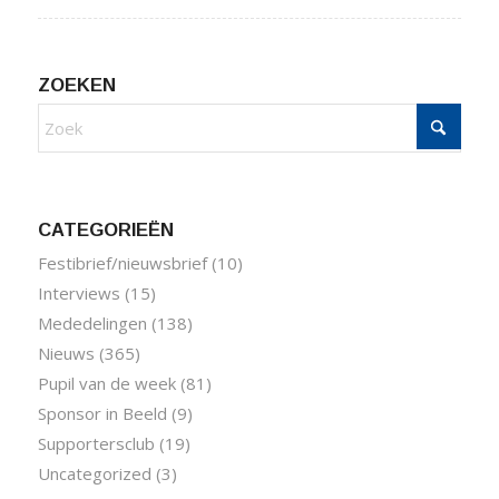
ZOEKEN
CATEGORIEËN
Festibrief/nieuwsbrief
(10)
Interviews
(15)
Mededelingen
(138)
Nieuws
(365)
Pupil van de week
(81)
Sponsor in Beeld
(9)
Supportersclub
(19)
Uncategorized
(3)