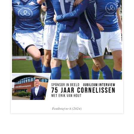
Festibrief nr 8 (2024)