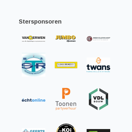
Stersponsoren