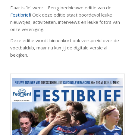
Daar is ‘ie’ weer… Een gloednieuwe editie van de
Festibrief
! Ook deze editie staat boordevol leuke
nieuwtjes, activiteiten, interviews en leuke foto’s van
onze vereniging.
Deze editie wordt binnenkort ook verspreid over de
voetbalclub, maar nu kun jij de digitale versie al
bekijken.