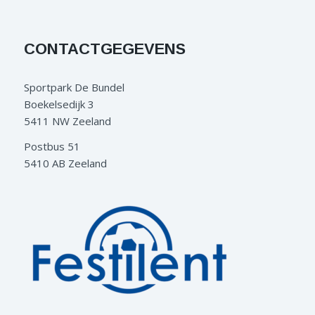
CONTACTGEGEVENS
Sportpark De Bundel
Boekelsedijk 3
5411 NW Zeeland
Postbus 51
5410 AB Zeeland