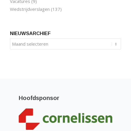
Vacatures
(9)
Wedstrijdverslagen
(137)
NIEUWSARCHIEF
Hoofdsponsor