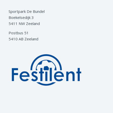
Sportpark De Bundel
Boekelsedijk 3
5411 NW Zeeland
Postbus 51
5410 AB Zeeland