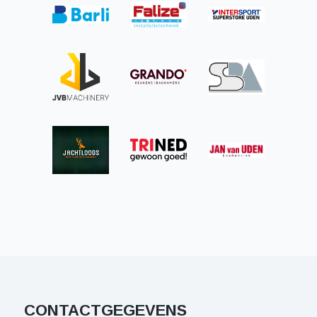
CONTACTGEGEVENS