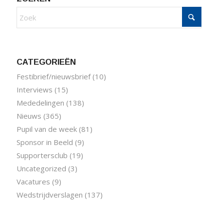
CATEGORIEËN
Festibrief/nieuwsbrief
(10)
Interviews
(15)
Mededelingen
(138)
Nieuws
(365)
Pupil van de week
(81)
Sponsor in Beeld
(9)
Supportersclub
(19)
Uncategorized
(3)
Vacatures
(9)
Wedstrijdverslagen
(137)