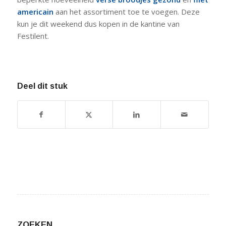
americain
aan het assortiment toe te voegen. Deze
kun je dit weekend dus kopen in de kantine van
Festilent.
Deel dit stuk
ZOEKEN