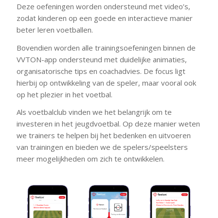
Deze oefeningen worden ondersteund met video’s,
zodat kinderen op een goede en interactieve manier
beter leren voetballen.
Bovendien worden alle trainingsoefeningen binnen de
VVTON-app ondersteund met duidelijke animaties,
organisatorische tips en coachadvies. De focus ligt
hierbij op ontwikkeling van de speler, maar vooral ook
op het plezier in het voetbal.
Als voetbalclub vinden we het belangrijk om te
investeren in het jeugdvoetbal. Op deze manier weten
we trainers te helpen bij het bedenken en uitvoeren
van trainingen en bieden we de spelers/speelsters
meer mogelijkheden om zich te ontwikkelen.