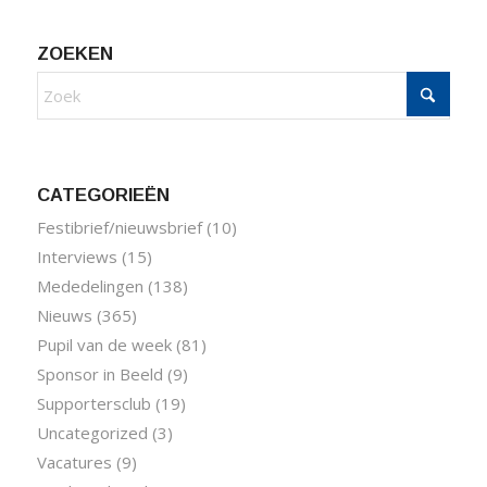
ZOEKEN
CATEGORIEËN
Festibrief/nieuwsbrief
(10)
Interviews
(15)
Mededelingen
(138)
Nieuws
(365)
Pupil van de week
(81)
Sponsor in Beeld
(9)
Supportersclub
(19)
Uncategorized
(3)
Vacatures
(9)