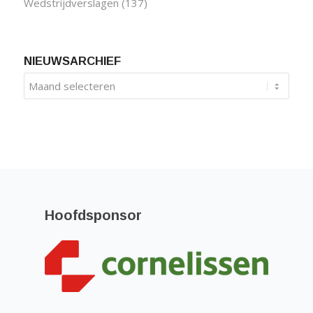
Wedstrijdverslagen
(137)
NIEUWSARCHIEF
Hoofdsponsor