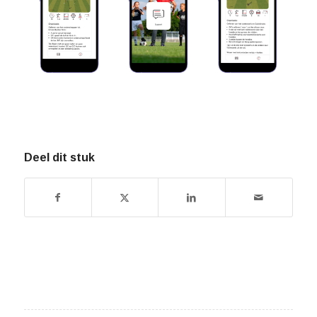
Deel dit stuk