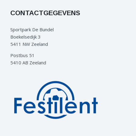
CONTACTGEGEVENS
Sportpark De Bundel
Boekelsedijk 3
5411 NW Zeeland
Postbus 51
5410 AB Zeeland