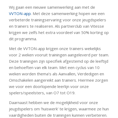
Wij gaan een nieuwe samenwerking aan met de
VVTON-app
. Met deze samenwerking hopen we een
verbeterde trainingservaring voor onze jeugdspelers
en trainers te realiseren. Als partnerclub van Vitesse
krijgen we zelfs het extra voordeel van 50% korting op
dit programma.
Met de VVTON-app krijgen onze trainers wekelijks
voor 2 weken vooruit trainingen aangeleverd per team.
Deze trainingen zijn specifiek afgestemd op de leeftijd
en behoeften van elk team. Met een cyclus van 10
weken worden thema’s als Aanvallen, Verdedigen en
Omschakelen aangereikt aan trainers. Hiermee zorgen
we voor een doorlopende leerlijn voor onze
spelers/speelsters, van O7 tot O19.
Daarnaast hebben we de mogelijkheid voor onze
jeugdspelers om ‘huiswerk’ te krijgen, waarmee ze hun
vaardigheden buiten de trainingen kunnen verbeteren.