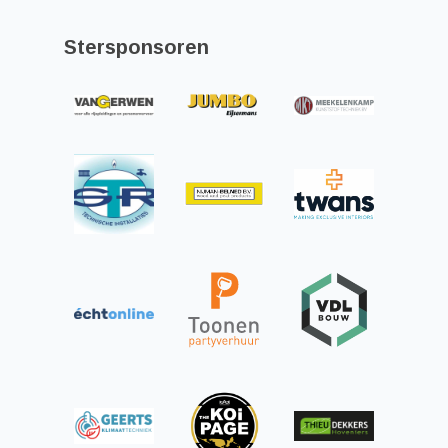
Stersponsoren