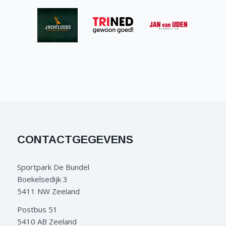
CONTACTGEGEVENS
Sportpark De Bundel
Boekelsedijk 3
5411 NW Zeeland
Postbus 51
5410 AB Zeeland