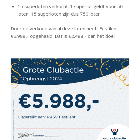
15 superloten verkocht. 1 superlot geldt voor 50
loten, 15 superloten zijn dus 750 loten.
Door de verkoop van al deze loten heeft Festilent
€5.988,- opgehaald. Dat is €2.488,- dan het doel!