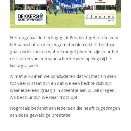
Het opgehaalde bedrag gaat Festilent gebruiken voor
het aanschaffen van jeugdmaterialen en het bestuur
gaat onderzoeken wat de mogelijkheden zijn voor het
realiseren van een windscherm/overkapping bij het
kunstgrasveld.
Al met al kunnen we concluderen dat wij met z’n allen
tot veel in staat zijn en dat we een hechte club zijn
waar iedereen graag zijn steentje aan bij wil dragen.
Als bestuur zijn we daar trots op!
Nogmaals bedankt aan iedereen die heeft bijgedragen
aan deze geweldige prestatie!