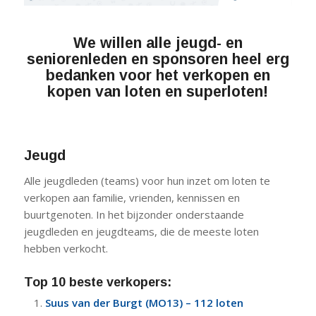
We willen alle jeugd- en
seniorenleden en sponsoren heel erg
bedanken voor het verkopen en
kopen van loten en superloten!
Jeugd
Alle jeugdleden (teams) voor hun inzet om loten te
verkopen aan familie, vrienden, kennissen en
buurtgenoten. In het bijzonder onderstaande
jeugdleden en jeugdteams, die de meeste loten
hebben verkocht.
Top 10 beste verkopers:
Suus van der Burgt (MO13) – 112 loten