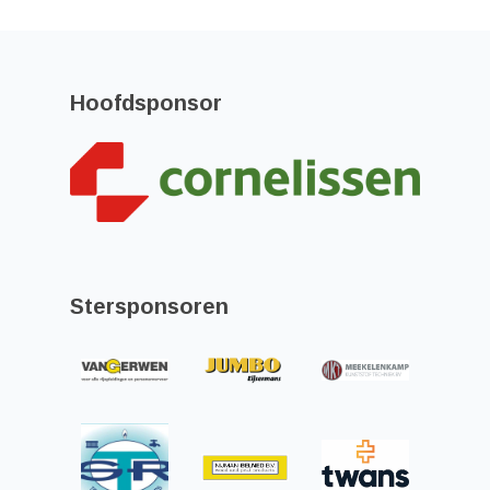
Hoofdsponsor
Stersponsoren