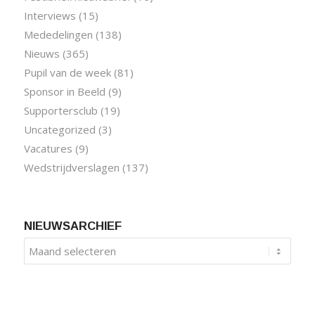
Interviews
(15)
Mededelingen
(138)
Nieuws
(365)
Pupil van de week
(81)
Sponsor in Beeld
(9)
Supportersclub
(19)
Uncategorized
(3)
Vacatures
(9)
Wedstrijdverslagen
(137)
NIEUWSARCHIEF