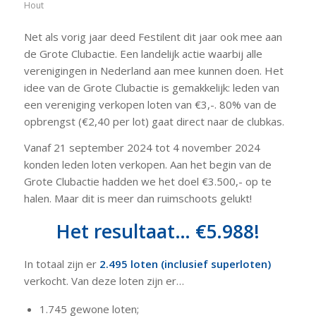
Hout
Net als vorig jaar deed Festilent dit jaar ook mee aan
de Grote Clubactie. Een landelijk actie waarbij alle
verenigingen in Nederland aan mee kunnen doen. Het
idee van de Grote Clubactie is gemakkelijk: leden van
een vereniging verkopen loten van €3,-. 80% van de
opbrengst (€2,40 per lot) gaat direct naar de clubkas.
Vanaf 21 september 2024 tot 4 november 2024
konden leden loten verkopen. Aan het begin van de
Grote Clubactie hadden we het doel €3.500,- op te
halen. Maar dit is meer dan ruimschoots gelukt!
Het resultaat… €5.988!
In totaal zijn er
2.495 loten (inclusief superloten)
verkocht. Van deze loten zijn er…
1.745 gewone loten;