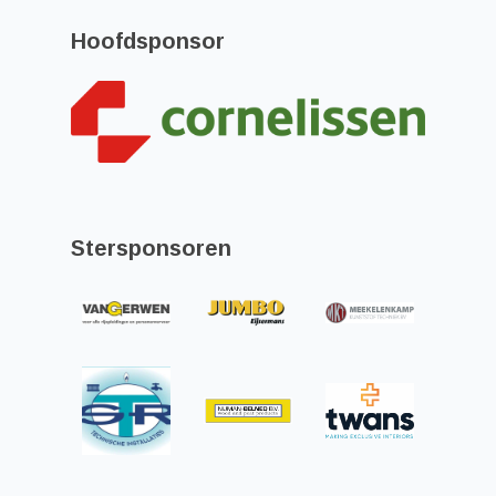
Hoofdsponsor
Stersponsoren