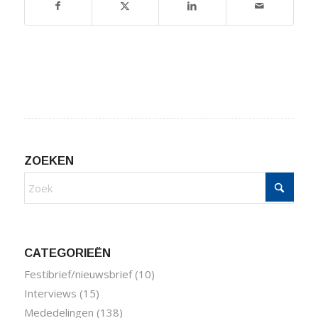
ZOEKEN
CATEGORIEËN
Festibrief/nieuwsbrief
(10)
Interviews
(15)
Mededelingen
(138)