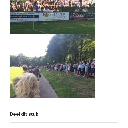
Deel dit stuk