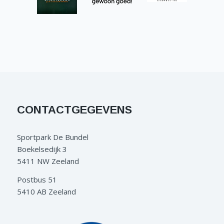
CONTACTGEGEVENS
Sportpark De Bundel
Boekelsedijk 3
5411 NW Zeeland
Postbus 51
5410 AB Zeeland