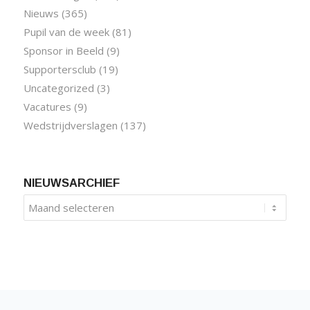
Nieuws
(365)
Pupil van de week
(81)
Sponsor in Beeld
(9)
Supportersclub
(19)
Uncategorized
(3)
Vacatures
(9)
Wedstrijdverslagen
(137)
NIEUWSARCHIEF