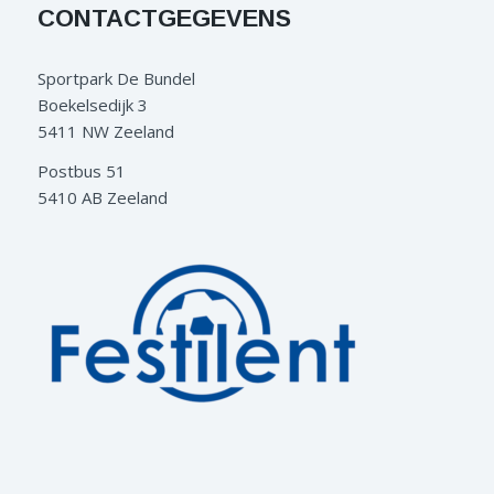
CONTACTGEGEVENS
Sportpark De Bundel
Boekelsedijk 3
5411 NW Zeeland
Postbus 51
5410 AB Zeeland