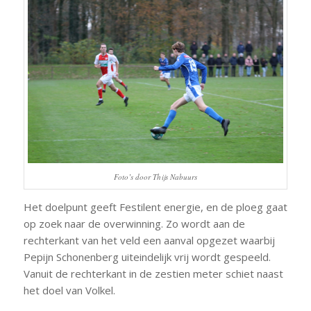
Foto’s door Thijs Nabuurs
Het doelpunt geeft Festilent energie, en de ploeg gaat
op zoek naar de overwinning. Zo wordt aan de
rechterkant van het veld een aanval opgezet waarbij
Pepijn Schonenberg uiteindelijk vrij wordt gespeeld.
Vanuit de rechterkant in de zestien meter schiet naast
het doel van Volkel.