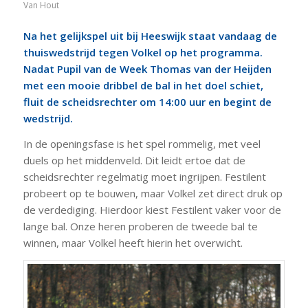
Van Hout
Na het gelijkspel uit bij Heeswijk staat vandaag de
thuiswedstrijd tegen Volkel op het programma.
Nadat Pupil van de Week Thomas van der Heijden
met een mooie dribbel de bal in het doel schiet,
fluit de scheidsrechter om 14:00 uur en begint de
wedstrijd.
In de openingsfase is het spel rommelig, met veel
duels op het middenveld. Dit leidt ertoe dat de
scheidsrechter regelmatig moet ingrijpen. Festilent
probeert op te bouwen, maar Volkel zet direct druk op
de verdediging. Hierdoor kiest Festilent vaker voor de
lange bal. Onze heren proberen de tweede bal te
winnen, maar Volkel heeft hierin het overwicht.