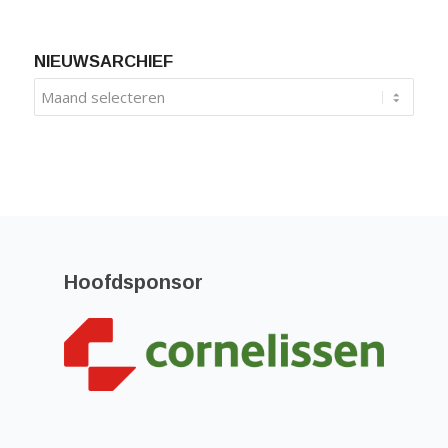
NIEUWSARCHIEF
Hoofdsponsor