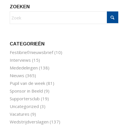
ZOEKEN
CATEGORIEËN
Festibrief/nieuwsbrief
(10)
Interviews
(15)
Mededelingen
(138)
Nieuws
(365)
Pupil van de week
(81)
Sponsor in Beeld
(9)
Supportersclub
(19)
Uncategorized
(3)
Vacatures
(9)
Wedstrijdverslagen
(137)