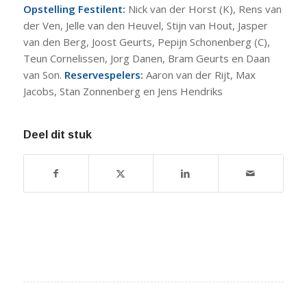
Opstelling Festilent:
Nick van der Horst (K), Rens van
der Ven, Jelle van den Heuvel, Stijn van Hout, Jasper
van den Berg, Joost Geurts, Pepijn Schonenberg (C),
Teun Cornelissen, Jorg Danen, Bram Geurts en Daan
van Son.
Reservespelers:
Aaron van der Rijt, Max
Jacobs, Stan Zonnenberg en Jens Hendriks
Deel dit stuk