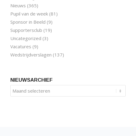
Nieuws
(365)
Pupil van de week
(81)
Sponsor in Beeld
(9)
Supportersclub
(19)
Uncategorized
(3)
Vacatures
(9)
Wedstrijdverslagen
(137)
NIEUWSARCHIEF