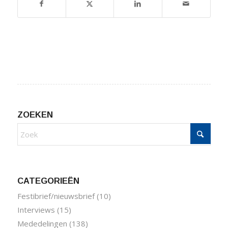
ZOEKEN
CATEGORIEËN
Festibrief/nieuwsbrief
(10)
Interviews
(15)
Mededelingen
(138)