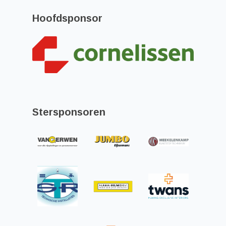
Hoofdsponsor
Stersponsoren