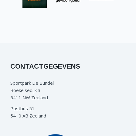
CONTACTGEGEVENS
Sportpark De Bundel
Boekelsedijk 3
5411 NW Zeeland
Postbus 51
5410 AB Zeeland