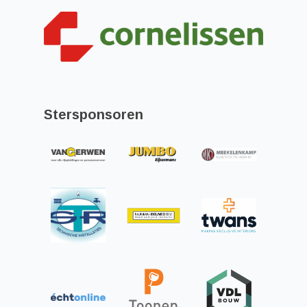
Stersponsoren