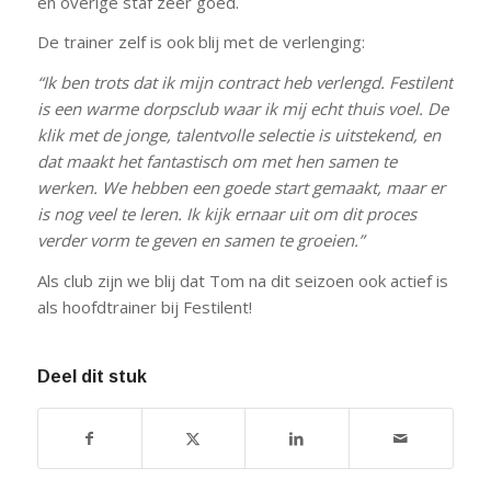
en overige staf zeer goed.
De trainer zelf is ook blij met de verlenging:
“Ik ben trots dat ik mijn contract heb verlengd. Festilent
is een warme dorpsclub waar ik mij echt thuis voel. De
klik met de jonge, talentvolle selectie is uitstekend, en
dat maakt het fantastisch om met hen samen te
werken. We hebben een goede start gemaakt, maar er
is nog veel te leren. Ik kijk ernaar uit om dit proces
verder vorm te geven en samen te groeien.”
Als club zijn we blij dat Tom na dit seizoen ook actief is
als hoofdtrainer bij Festilent!
Deel dit stuk