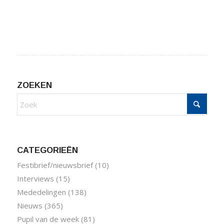
ZOEKEN
CATEGORIEËN
Festibrief/nieuwsbrief
(10)
Interviews
(15)
Mededelingen
(138)
Nieuws
(365)
Pupil van de week
(81)