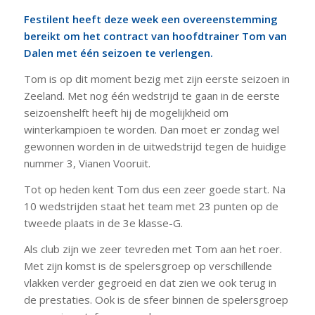
Festilent heeft deze week een overeenstemming
bereikt om het contract van hoofdtrainer Tom van
Dalen met één seizoen te verlengen.
Tom is op dit moment bezig met zijn eerste seizoen in
Zeeland. Met nog één wedstrijd te gaan in de eerste
seizoenshelft heeft hij de mogelijkheid om
winterkampioen te worden. Dan moet er zondag wel
gewonnen worden in de uitwedstrijd tegen de huidige
nummer 3, Vianen Vooruit.
Tot op heden kent Tom dus een zeer goede start. Na
10 wedstrijden staat het team met 23 punten op de
tweede plaats in de 3e klasse-G.
Als club zijn we zeer tevreden met Tom aan het roer.
Met zijn komst is de spelersgroep op verschillende
vlakken verder gegroeid en dat zien we ook terug in
de prestaties. Ook is de sfeer binnen de spelersgroep