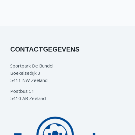
CONTACTGEGEVENS
Sportpark De Bundel
Boekelsedijk 3
5411 NW Zeeland
Postbus 51
5410 AB Zeeland