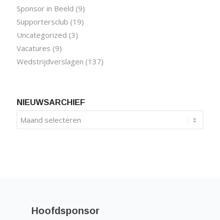
Sponsor in Beeld
(9)
Supportersclub
(19)
Uncategorized
(3)
Vacatures
(9)
Wedstrijdverslagen
(137)
NIEUWSARCHIEF
Hoofdsponsor