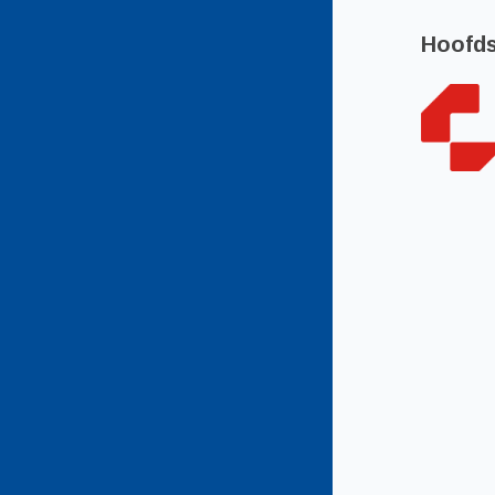
Hoofd