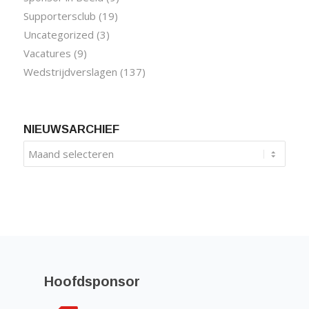
Supportersclub
(19)
Uncategorized
(3)
Vacatures
(9)
Wedstrijdverslagen
(137)
NIEUWSARCHIEF
Hoofdsponsor