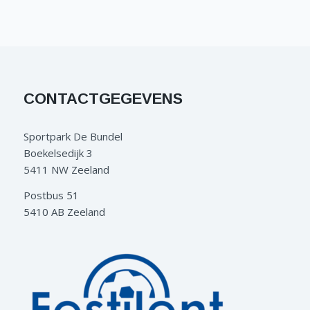
CONTACTGEGEVENS
Sportpark De Bundel
Boekelsedijk 3
5411 NW Zeeland
Postbus 51
5410 AB Zeeland