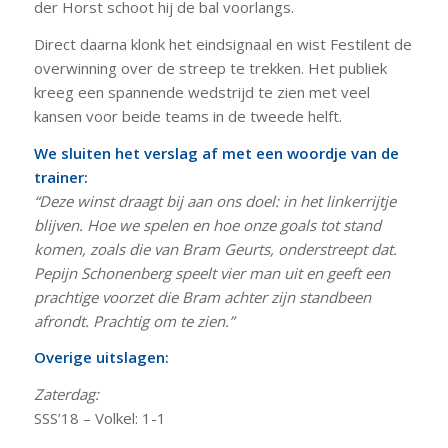
der Horst schoot hij de bal voorlangs.
Direct daarna klonk het eindsignaal en wist Festilent de
overwinning over de streep te trekken. Het publiek
kreeg een spannende wedstrijd te zien met veel
kansen voor beide teams in de tweede helft.
We sluiten het verslag af met een woordje van de
trainer:
“Deze winst draagt bij aan ons doel: in het linkerrijtje
blijven. Hoe we spelen en hoe onze goals tot stand
komen, zoals die van Bram Geurts, onderstreept dat.
Pepijn Schonenberg speelt vier man uit en geeft een
prachtige voorzet die Bram achter zijn standbeen
afrondt. Prachtig om te zien.”
Overige uitslagen:
Zaterdag:
SSS’18 – Volkel: 1-1