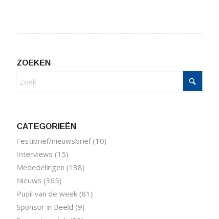
ZOEKEN
CATEGORIEËN
Festibrief/nieuwsbrief
(10)
Interviews
(15)
Mededelingen
(138)
Nieuws
(365)
Pupil van de week
(81)
Sponsor in Beeld
(9)