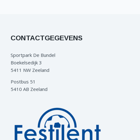
CONTACTGEGEVENS
Sportpark De Bundel
Boekelsedijk 3
5411 NW Zeeland
Postbus 51
5410 AB Zeeland