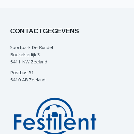
CONTACTGEGEVENS
Sportpark De Bundel
Boekelsedijk 3
5411 NW Zeeland
Postbus 51
5410 AB Zeeland