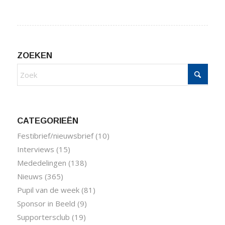
ZOEKEN
CATEGORIEËN
Festibrief/nieuwsbrief
(10)
Interviews
(15)
Mededelingen
(138)
Nieuws
(365)
Pupil van de week
(81)
Sponsor in Beeld
(9)
Supportersclub
(19)