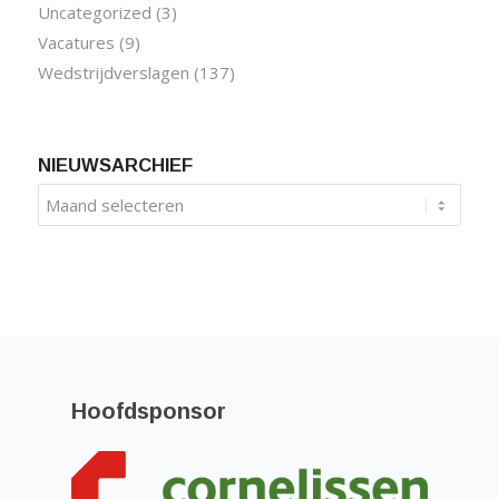
Uncategorized
(3)
Vacatures
(9)
Wedstrijdverslagen
(137)
NIEUWSARCHIEF
Hoofdsponsor