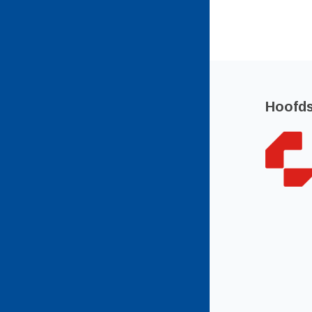
Hoofd