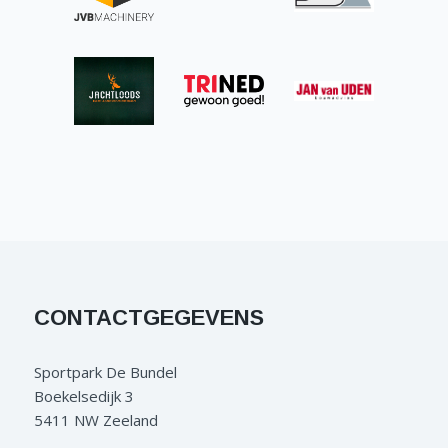
CONTACTGEGEVENS
Sportpark De Bundel
Boekelsedijk 3
5411 NW Zeeland