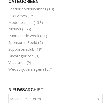
CATEGORIEËN
Festibrief/nieuwsbrief
(10)
Interviews
(15)
Mededelingen
(138)
Nieuws
(365)
Pupil van de week
(81)
Sponsor in Beeld
(9)
Supportersclub
(19)
Uncategorized
(3)
Vacatures
(9)
Wedstrijdverslagen
(137)
NIEUWSARCHIEF