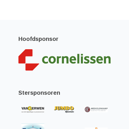
Hoofdsponsor
Stersponsoren