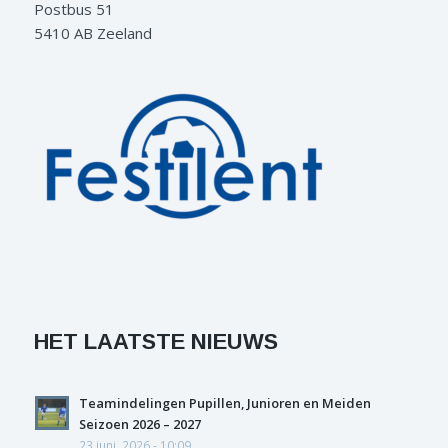
Postbus 51
5410 AB Zeeland
HET LAATSTE NIEUWS
Teamindelingen Pupillen, Junioren en Meiden
Seizoen 2026 – 2027
23 juni, 2026 - 10:09