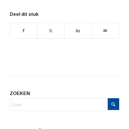
Deel dit stuk
ZOEKEN