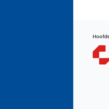
Hoofd