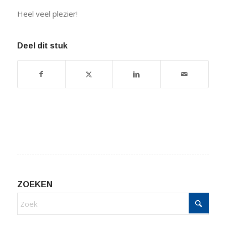
Heel veel plezier!
Deel dit stuk
ZOEKEN