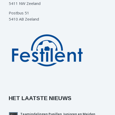
5411 NW Zeeland
Postbus 51
5410 AB Zeeland
HET LAATSTE NIEUWS
Teamindelingen Pupillen, Junioren en Meiden