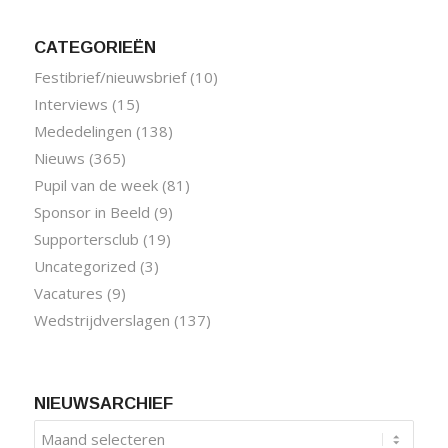
CATEGORIEËN
Festibrief/nieuwsbrief
(10)
Interviews
(15)
Mededelingen
(138)
Nieuws
(365)
Pupil van de week
(81)
Sponsor in Beeld
(9)
Supportersclub
(19)
Uncategorized
(3)
Vacatures
(9)
Wedstrijdverslagen
(137)
NIEUWSARCHIEF