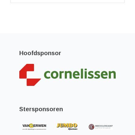
Hoofdsponsor
Stersponsoren