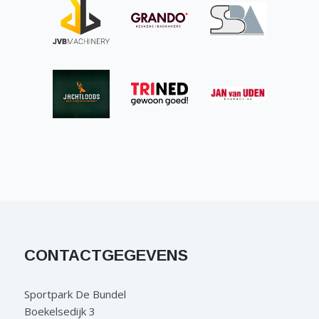
CONTACTGEGEVENS
Sportpark De Bundel
Boekelsedijk 3