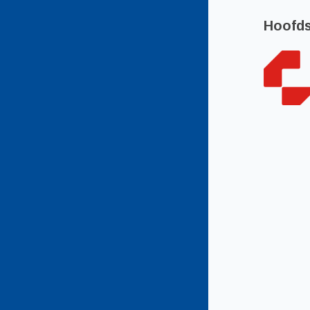
Hoofd