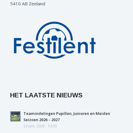
5410 AB Zeeland
HET LAATSTE NIEUWS
Teamindelingen Pupillen, Junioren en Meiden
Seizoen 2026 – 2027
23 juni, 2026 - 10:09