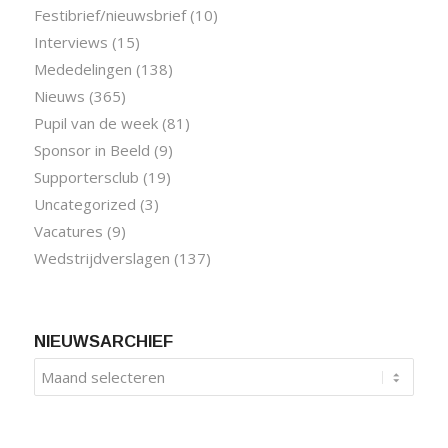
Festibrief/nieuwsbrief
(10)
Interviews
(15)
Mededelingen
(138)
Nieuws
(365)
Pupil van de week
(81)
Sponsor in Beeld
(9)
Supportersclub
(19)
Uncategorized
(3)
Vacatures
(9)
Wedstrijdverslagen
(137)
NIEUWSARCHIEF