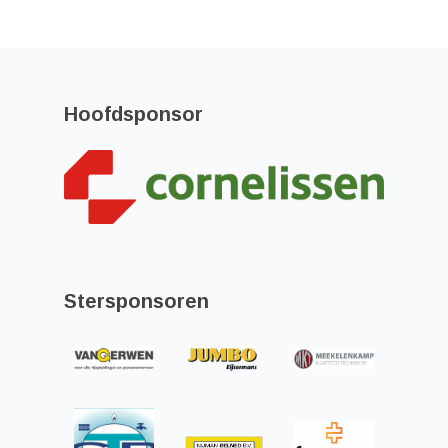
Hoofdsponsor
Stersponsoren