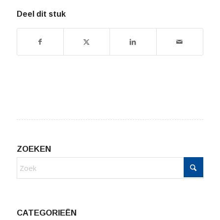
Deel dit stuk
ZOEKEN
CATEGORIEËN