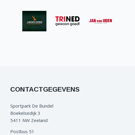
CONTACTGEGEVENS
Sportpark De Bundel
Boekelsedijk 3
5411 NW Zeeland
Postbus 51