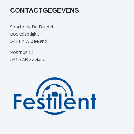
CONTACTGEGEVENS
Sportpark De Bundel
Boekelsedijk 3
5411 NW Zeeland
Postbus 51
5410 AB Zeeland