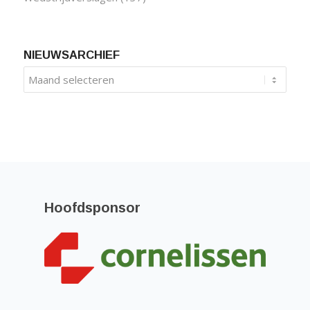
NIEUWSARCHIEF
Hoofdsponsor