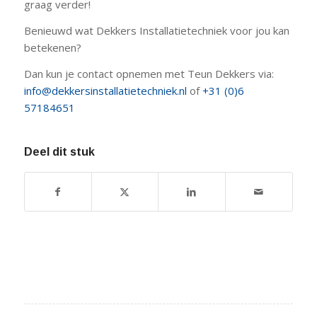
graag verder!
Benieuwd wat Dekkers Installatietechniek voor jou kan
betekenen?
Dan kun je contact opnemen met Teun Dekkers via:
info@dekkersinstallatietechniek.nl
of
+31 (0)6
57184651
Deel dit stuk