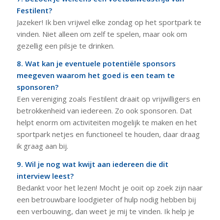
Festilent?
Jazeker! Ik ben vrijwel elke zondag op het sportpark te
vinden. Niet alleen om zelf te spelen, maar ook om
gezellig een pilsje te drinken.
8. Wat kan je eventuele potentiële sponsors
meegeven waarom het goed is een team te
sponsoren?
Een vereniging zoals Festilent draait op vrijwilligers en
betrokkenheid van iedereen. Zo ook sponsoren. Dat
helpt enorm om activiteiten mogelijk te maken en het
sportpark netjes en functioneel te houden, daar draag
ik graag aan bij.
9. Wil je nog wat kwijt aan iedereen die dit
interview leest?
Bedankt voor het lezen! Mocht je ooit op zoek zijn naar
een betrouwbare loodgieter of hulp nodig hebben bij
een verbouwing, dan weet je mij te vinden. Ik help je