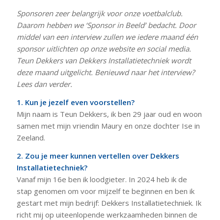
Sponsoren zeer belangrijk voor onze voetbalclub.
Daarom hebben we ‘Sponsor in Beeld’ bedacht. Door
middel van een interview zullen we iedere maand één
sponsor uitlichten op onze website en social media.
Teun Dekkers van Dekkers Installatietechniek wordt
deze maand uitgelicht. Benieuwd naar het interview?
Lees dan verder.
1. Kun je jezelf even voorstellen?
Mijn naam is Teun Dekkers, ik ben 29 jaar oud en woon
samen met mijn vriendin Maury en onze dochter Ise in
Zeeland.
2. Zou je meer kunnen vertellen over Dekkers
Installatietechniek?
Vanaf mijn 16e ben ik loodgieter. In 2024 heb ik de
stap genomen om voor mijzelf te beginnen en ben ik
gestart met mijn bedrijf: Dekkers Installatietechniek. Ik
richt mij op uiteenlopende werkzaamheden binnen de