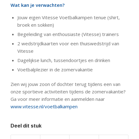
Wat kan je verwachten?
Jouw eigen Vitesse Voetbalkampen tenue (shirt,
broek en sokken)
Begeleiding van enthousiaste (Vitesse) trainers
2 wedstrijdkaarten voor een thuiswedstrijd van
Vitesse
Dagelijkse lunch, tussendoortjes en drinken
Voetbalplezier in de zomervakantie
Zien wij jouw zoon of dochter terug tijdens een van
onze sportieve activiteiten tijdens de zomervakantie?
Ga voor meer informatie en aanmelden naar
www.vitesse.nl/voetbalkampen
Deel dit stuk