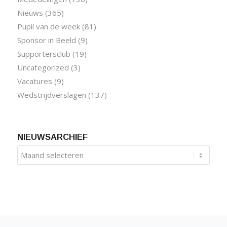
Nieuws
(365)
Pupil van de week
(81)
Sponsor in Beeld
(9)
Supportersclub
(19)
Uncategorized
(3)
Vacatures
(9)
Wedstrijdverslagen
(137)
NIEUWSARCHIEF