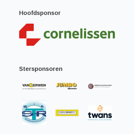
Hoofdsponsor
Stersponsoren