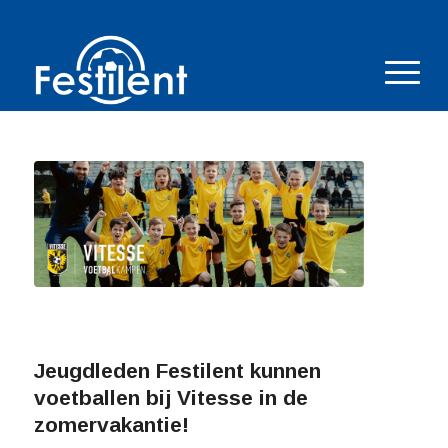
Jeugdleden Festilent kunnen
voetballen bij Vitesse in de
zomervakantie!