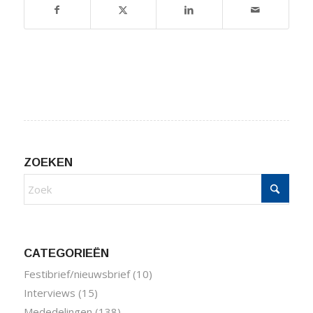
ZOEKEN
CATEGORIEËN
Festibrief/nieuwsbrief
(10)
Interviews
(15)
Mededelingen
(138)