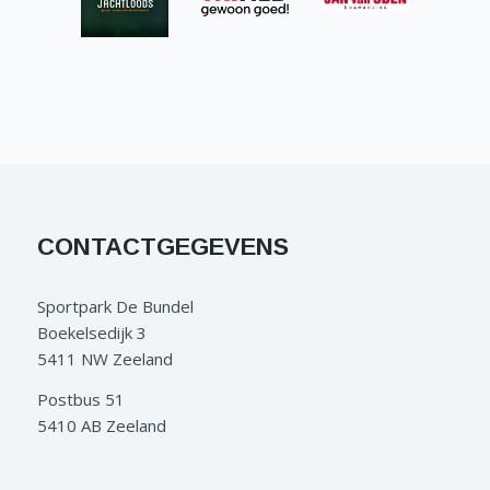
CONTACTGEGEVENS
Sportpark De Bundel
Boekelsedijk 3
5411 NW Zeeland
Postbus 51
5410 AB Zeeland