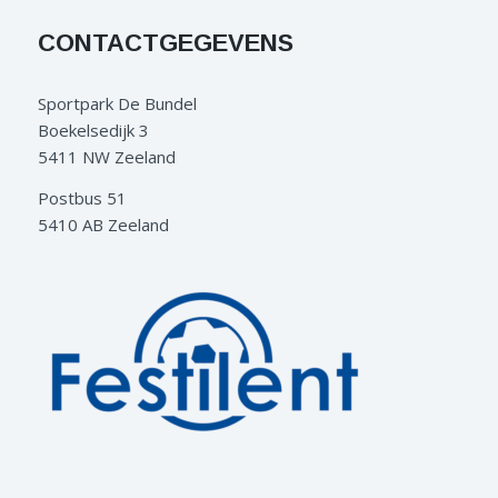
CONTACTGEGEVENS
Sportpark De Bundel
Boekelsedijk 3
5411 NW Zeeland
Postbus 51
5410 AB Zeeland