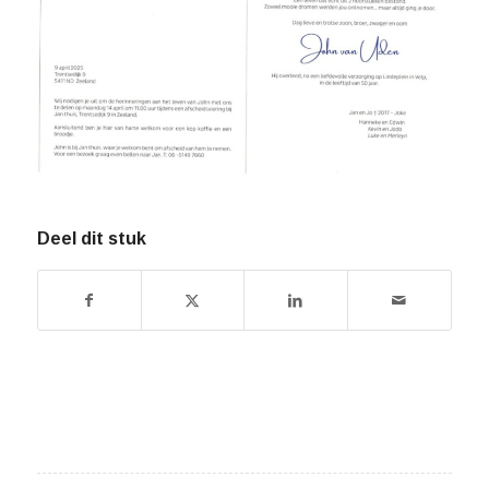
Deel dit stuk