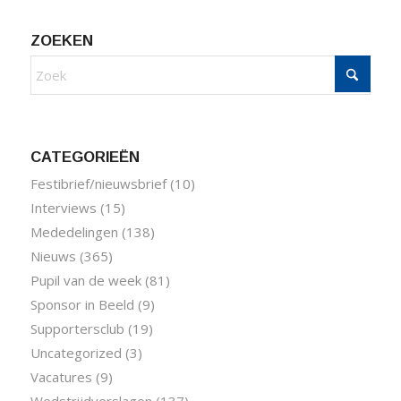
ZOEKEN
CATEGORIEËN
Festibrief/nieuwsbrief
(10)
Interviews
(15)
Mededelingen
(138)
Nieuws
(365)
Pupil van de week
(81)
Sponsor in Beeld
(9)
Supportersclub
(19)
Uncategorized
(3)
Vacatures
(9)