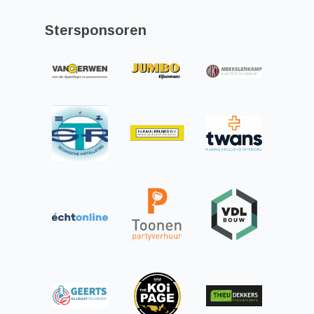
Stersponsoren