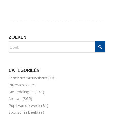
ZOEKEN
CATEGORIEËN
Festibrief/nieuwsbrief
(10)
Interviews
(15)
Mededelingen
(138)
Nieuws
(365)
Pupil van de week
(81)
Sponsor in Beeld
(9)