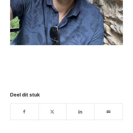
Deel dit stuk