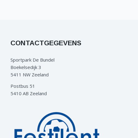
CONTACTGEGEVENS
Sportpark De Bundel
Boekelsedijk 3
5411 NW Zeeland
Postbus 51
5410 AB Zeeland