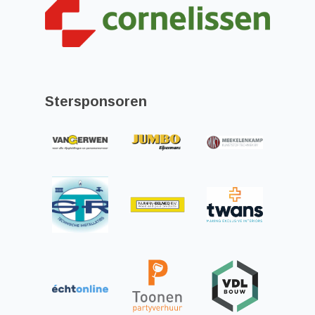
Stersponsoren