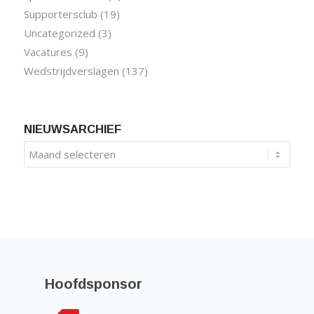
Supportersclub
(19)
Uncategorized
(3)
Vacatures
(9)
Wedstrijdverslagen
(137)
NIEUWSARCHIEF
Hoofdsponsor