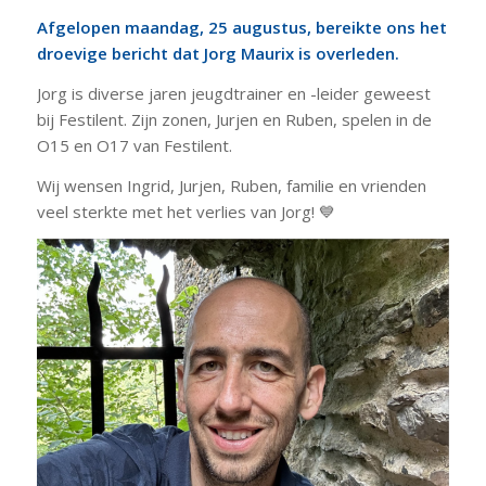
Afgelopen maandag, 25 augustus, bereikte ons het
droevige bericht dat Jorg Maurix is overleden.
Jorg is diverse jaren jeugdtrainer en -leider geweest
bij Festilent. Zijn zonen, Jurjen en Ruben, spelen in de
O15 en O17 van Festilent.
Wij wensen Ingrid, Jurjen, Ruben, familie en vrienden
veel sterkte met het verlies van Jorg! 💙