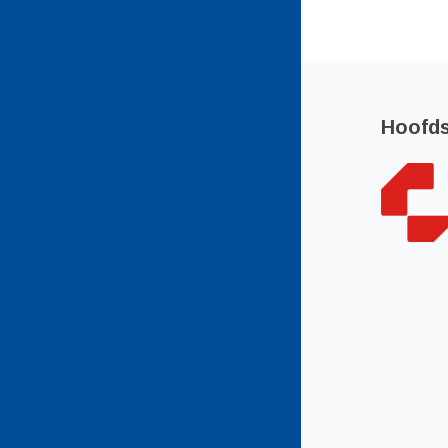
Hoofd