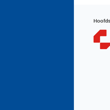
Hoofd