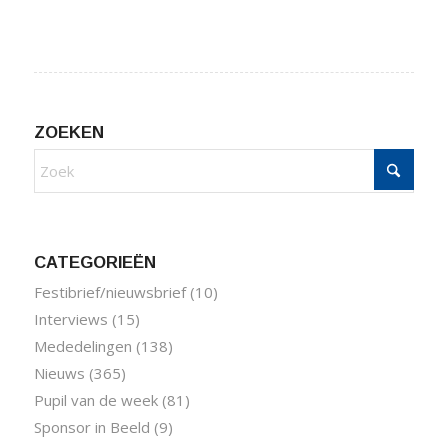
ZOEKEN
CATEGORIEËN
Festibrief/nieuwsbrief
(10)
Interviews
(15)
Mededelingen
(138)
Nieuws
(365)
Pupil van de week
(81)
Sponsor in Beeld
(9)