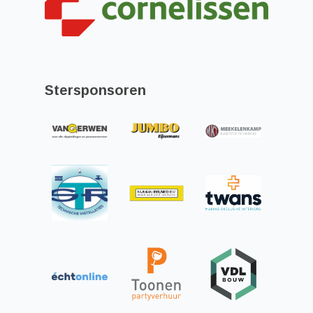
Stersponsoren