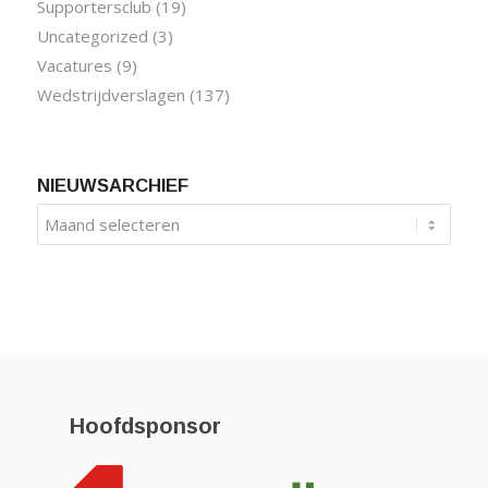
Supportersclub
(19)
Uncategorized
(3)
Vacatures
(9)
Wedstrijdverslagen
(137)
NIEUWSARCHIEF
Hoofdsponsor