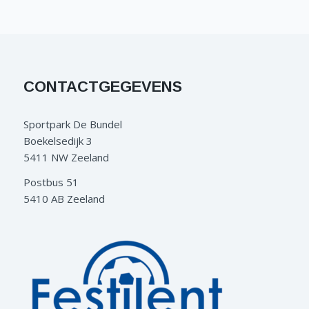
CONTACTGEGEVENS
Sportpark De Bundel
Boekelsedijk 3
5411 NW Zeeland
Postbus 51
5410 AB Zeeland