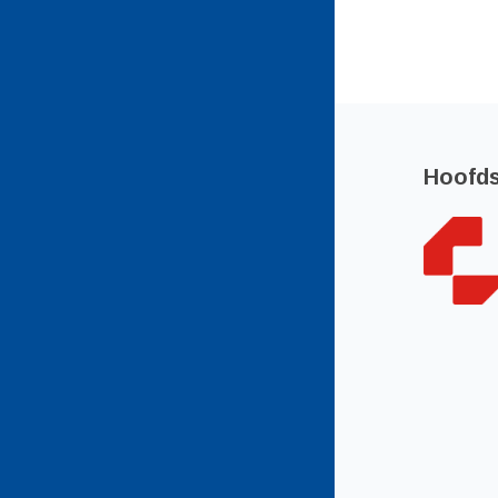
Hoofd