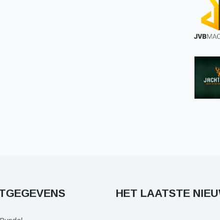
TGEGEVENS
HET LAATSTE NIE