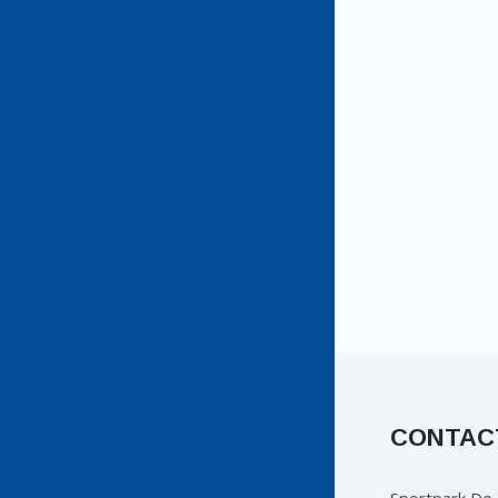
CONTAC