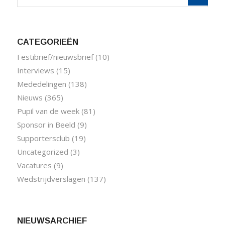
CATEGORIEËN
Festibrief/nieuwsbrief
(10)
Interviews
(15)
Mededelingen
(138)
Nieuws
(365)
Pupil van de week
(81)
Sponsor in Beeld
(9)
Supportersclub
(19)
Uncategorized
(3)
Vacatures
(9)
Wedstrijdverslagen
(137)
NIEUWSARCHIEF