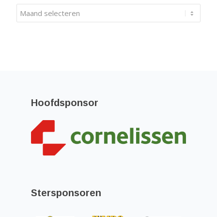
Hoofdsponsor
Stersponsoren