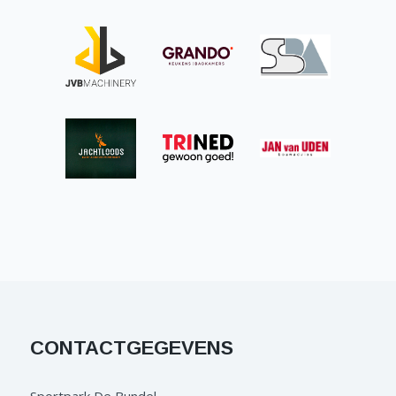
CONTACTGEGEVENS