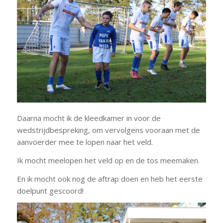
Daarna mocht ik de kleedkamer in voor de
wedstrijdbespreking, om vervolgens vooraan met de
aanvoerder mee te lopen naar het veld.
Ik mocht meelopen het veld op en de tos meemaken.
En ik mocht ook nog de aftrap doen en heb het eerste
doelpunt gescoord!