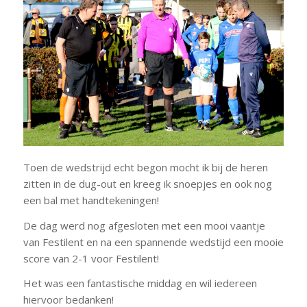
Toen de wedstrijd echt begon mocht ik bij de heren
zitten in de dug-out en kreeg ik snoepjes en ook nog
een bal met handtekeningen!
De dag werd nog afgesloten met een mooi vaantje
van Festilent en na een spannende wedstijd een mooie
score van 2-1 voor Festilent!
Het was een fantastische middag en wil iedereen
hiervoor bedanken!