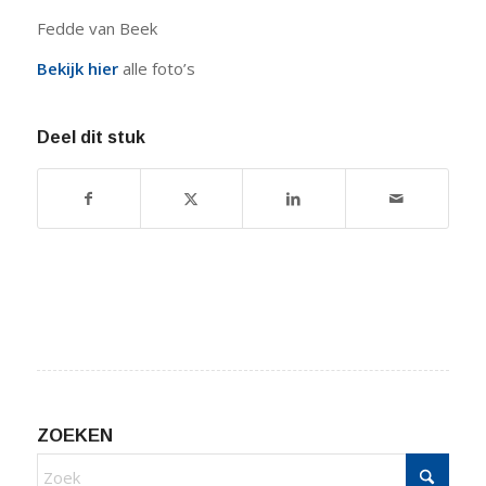
Fedde van Beek
Bekijk hier
alle foto’s
Deel dit stuk
ZOEKEN