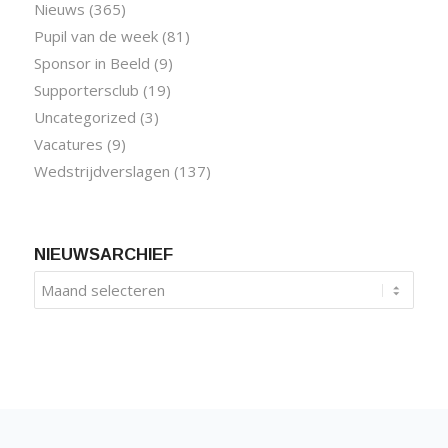
Nieuws
(365)
Pupil van de week
(81)
Sponsor in Beeld
(9)
Supportersclub
(19)
Uncategorized
(3)
Vacatures
(9)
Wedstrijdverslagen
(137)
NIEUWSARCHIEF