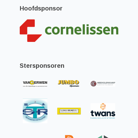
Hoofdsponsor
Stersponsoren