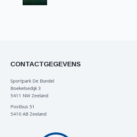
CONTACTGEGEVENS
Sportpark De Bundel
Boekelsedijk 3
5411 NW Zeeland
Postbus 51
5410 AB Zeeland