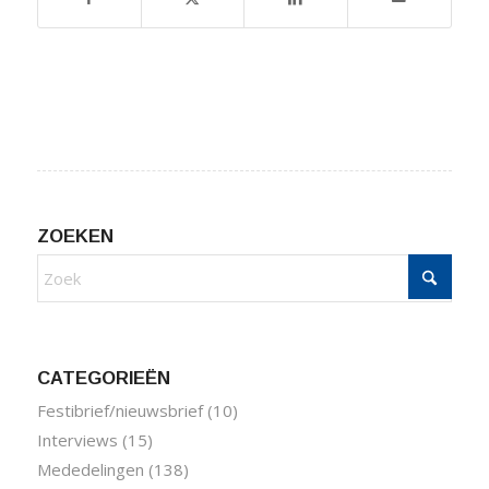
ZOEKEN
CATEGORIEËN
Festibrief/nieuwsbrief
(10)
Interviews
(15)
Mededelingen
(138)