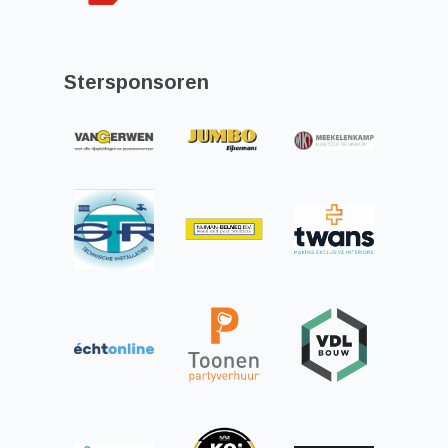
Stersponsoren