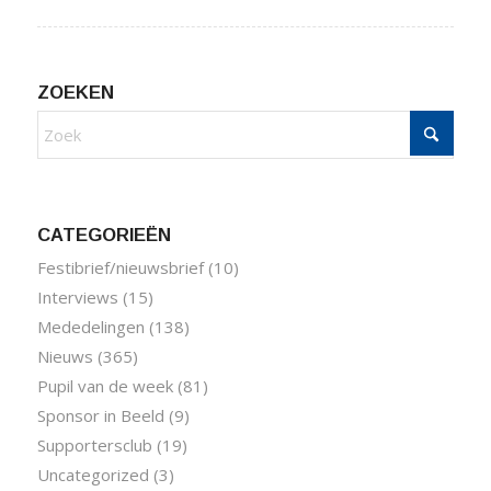
ZOEKEN
CATEGORIEËN
Festibrief/nieuwsbrief
(10)
Interviews
(15)
Mededelingen
(138)
Nieuws
(365)
Pupil van de week
(81)
Sponsor in Beeld
(9)
Supportersclub
(19)
Uncategorized
(3)