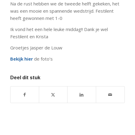
Na de rust hebben we de tweede helft gekeken, het
was een mooie en spannende wedstrijd. Festilent
heeft gewonnen met 1-0
Ik vond het een hele leuke middag!! Dank je wel
Festilent en Krista
Groetjes Jasper de Louw
Bekijk hier
de foto’s
Deel dit stuk