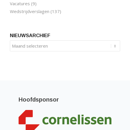
Vacatures
(9)
Wedstrijdverslagen
(137)
NIEUWSARCHIEF
Hoofdsponsor