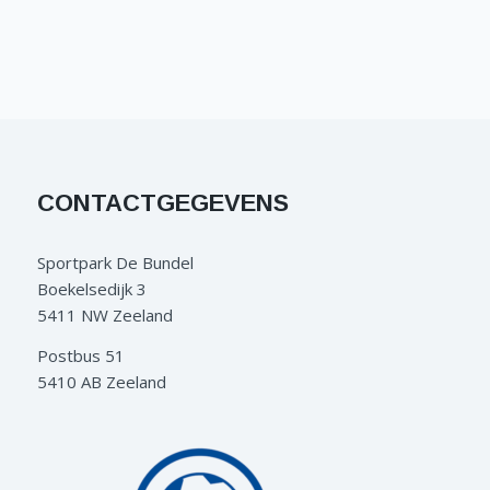
CONTACTGEGEVENS
Sportpark De Bundel
Boekelsedijk 3
5411 NW Zeeland
Postbus 51
5410 AB Zeeland