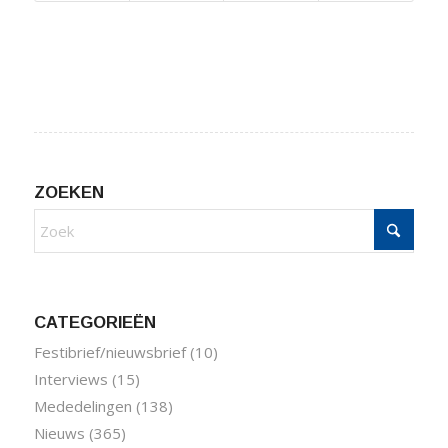
ZOEKEN
CATEGORIEËN
Festibrief/nieuwsbrief
(10)
Interviews
(15)
Mededelingen
(138)
Nieuws
(365)