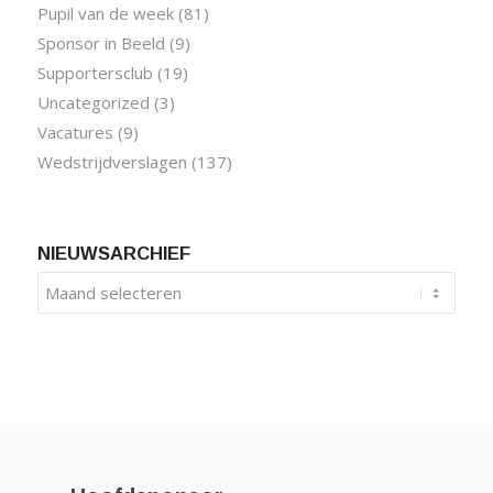
Pupil van de week
(81)
Sponsor in Beeld
(9)
Supportersclub
(19)
Uncategorized
(3)
Vacatures
(9)
Wedstrijdverslagen
(137)
NIEUWSARCHIEF