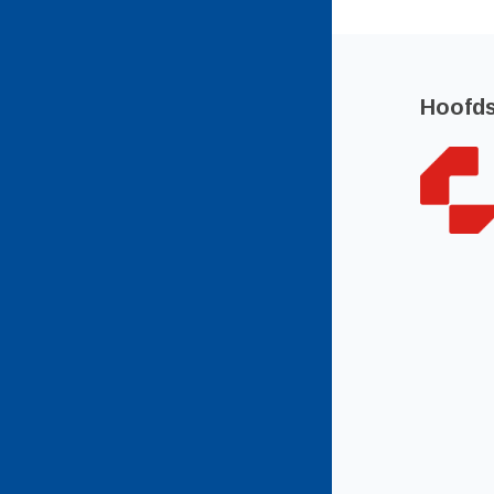
Hoofd