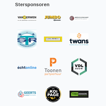
Stersponsoren