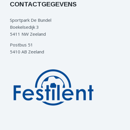
CONTACTGEGEVENS
Sportpark De Bundel
Boekelsedijk 3
5411 NW Zeeland
Postbus 51
5410 AB Zeeland