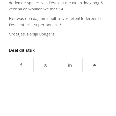
deden de spelers van Festilent me die middag nog 5
keer na en wonnen we met 5-0!
Het was een dag om nooit te vergeten! Iedereen bij
Festilent echt super bedankt!!!
Groetjes, Pepijn Bongers
Deel dit stuk