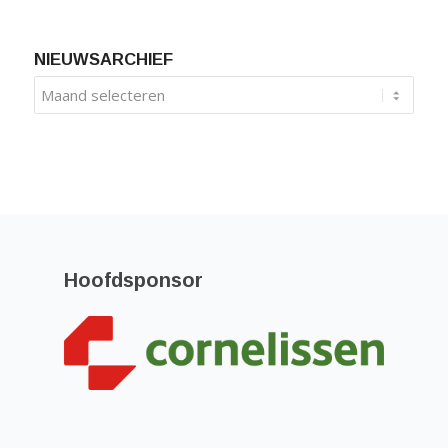
NIEUWSARCHIEF
Hoofdsponsor