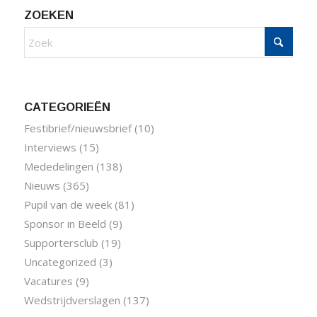
ZOEKEN
CATEGORIEËN
Festibrief/nieuwsbrief
(10)
Interviews
(15)
Mededelingen
(138)
Nieuws
(365)
Pupil van de week
(81)
Sponsor in Beeld
(9)
Supportersclub
(19)
Uncategorized
(3)
Vacatures
(9)
Wedstrijdverslagen
(137)