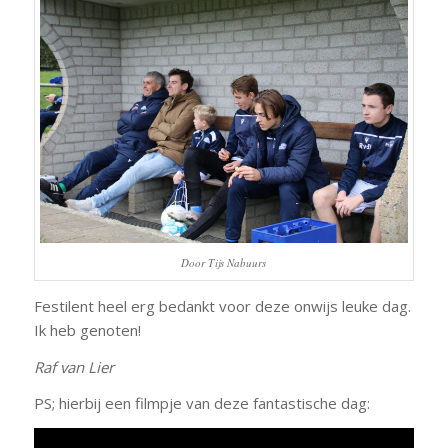
Door Tijs Nabuurs
Festilent heel erg bedankt voor deze onwijs leuke dag.
Ik heb genoten!
Raf van Lier
PS; hierbij een filmpje van deze fantastische dag: