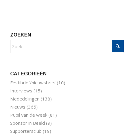
ZOEKEN
CATEGORIEËN
Festibrief/nieuwsbrief
(10)
Interviews
(15)
Mededelingen
(138)
Nieuws
(365)
Pupil van de week
(81)
Sponsor in Beeld
(9)
Supportersclub
(19)