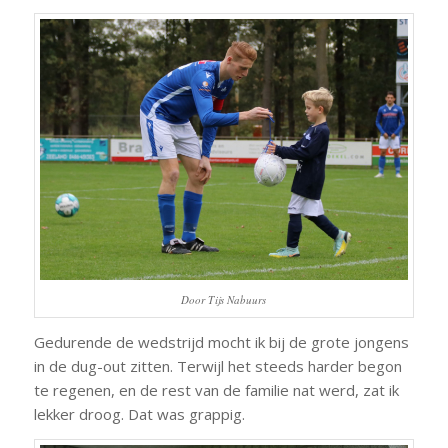
Door Tijs Nabuurs
Gedurende de wedstrijd mocht ik bij de grote jongens
in de dug-out zitten. Terwijl het steeds harder begon
te regenen, en de rest van de familie nat werd, zat ik
lekker droog. Dat was grappig.