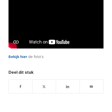
Bekijk hier
de foto’s
Deel dit stuk