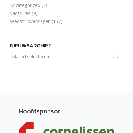
Uncategorized
(3)
Vacatures
(9)
Wedstrijdverslagen
(137)
NIEUWSARCHIEF
Hoofdsponsor