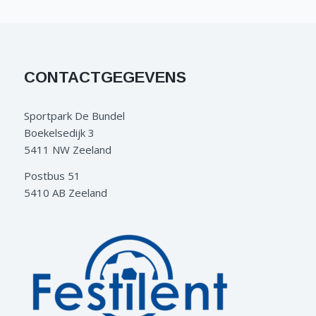
CONTACTGEGEVENS
Sportpark De Bundel
Boekelsedijk 3
5411 NW Zeeland
Postbus 51
5410 AB Zeeland