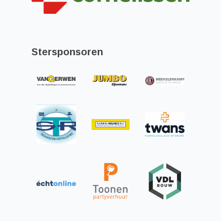
Stersponsoren