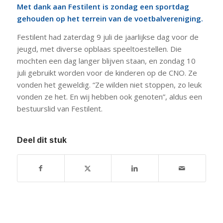
Met dank aan Festilent is zondag een sportdag
gehouden op het terrein van de voetbalvereniging.
Festilent had zaterdag 9 juli de jaarlijkse dag voor de
jeugd, met diverse opblaas speeltoestellen. Die
mochten een dag langer blijven staan, en zondag 10
juli gebruikt worden voor de kinderen op de CNO. Ze
vonden het geweldig. “Ze wilden niet stoppen, zo leuk
vonden ze het. En wij hebben ook genoten”, aldus een
bestuurslid van Festilent.
Deel dit stuk