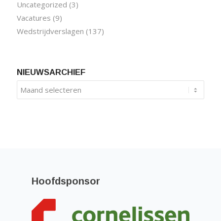
Uncategorized
(3)
Vacatures
(9)
Wedstrijdverslagen
(137)
NIEUWSARCHIEF
Hoofdsponsor