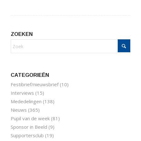
ZOEKEN
CATEGORIEËN
Festibrief/nieuwsbrief
(10)
Interviews
(15)
Mededelingen
(138)
Nieuws
(365)
Pupil van de week
(81)
Sponsor in Beeld
(9)
Supportersclub
(19)