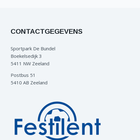
CONTACTGEGEVENS
Sportpark De Bundel
Boekelsedijk 3
5411 NW Zeeland
Postbus 51
5410 AB Zeeland