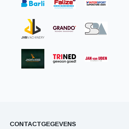
CONTACTGEGEVENS