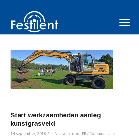
Start werkzaamheden aanleg
kunstgrasveld
/
/
14 september, 2018
in
Nieuws
door
PR / Communicatie