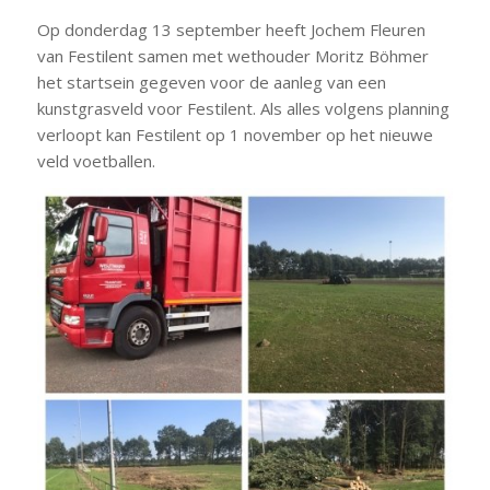
Op donderdag 13 september heeft Jochem Fleuren
van Festilent samen met wethouder Moritz Böhmer
het startsein gegeven voor de aanleg van een
kunstgrasveld voor Festilent. Als alles volgens planning
verloopt kan Festilent op 1 november op het nieuwe
veld voetballen.