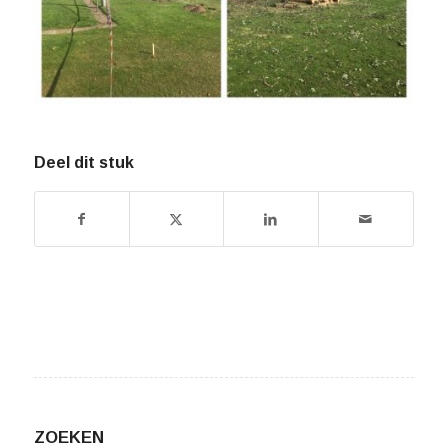
Deel dit stuk
ZOEKEN