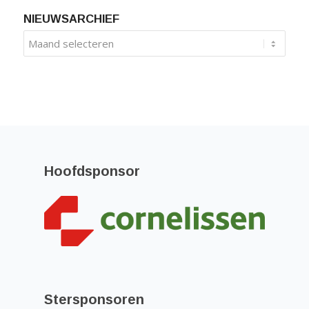
NIEUWSARCHIEF
Hoofdsponsor
Stersponsoren