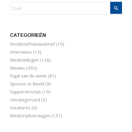
CATEGORIEËN
Festibrief/nieuwsbrief
(10)
Interviews
(15)
Mededelingen
(138)
Nieuws
(365)
Pupil van de week
(81)
Sponsor in Beeld
(9)
Supportersclub
(19)
Uncategorized
(3)
Vacatures
(9)
Wedstrijdverslagen
(137)