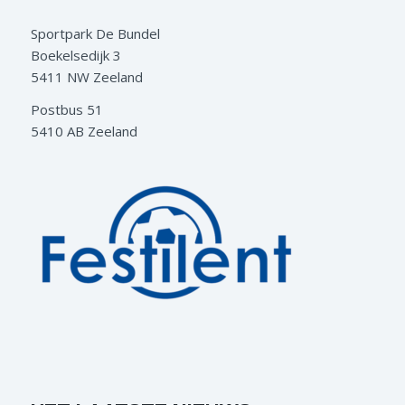
Sportpark De Bundel
Boekelsedijk 3
5411 NW Zeeland
Postbus 51
5410 AB Zeeland