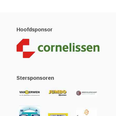
Hoofdsponsor
Stersponsoren