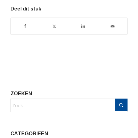
Deel dit stuk
ZOEKEN
CATEGORIEËN