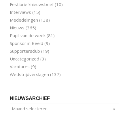
Festibrief/nieuwsbrief
(10)
Interviews
(15)
Mededelingen
(138)
Nieuws
(365)
Pupil van de week
(81)
Sponsor in Beeld
(9)
Supportersclub
(19)
Uncategorized
(3)
Vacatures
(9)
Wedstrijdverslagen
(137)
NIEUWSARCHIEF