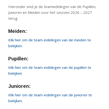
Hieronder vind je de teamindelingen van de Pupillen,
Junioren en Meiden voor het seizoen 2026 – 2027
terug.
Meiden:
Klik hier om de team-indelingen van de meiden te
bekijken
.
Pupillen:
Klik hier om de team-indelingen van de pupillen te
bekijken.
Junioren
:
Klik hier om de team-indelingen van de junioren te
bekijken.