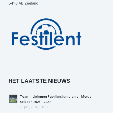
5410 AB Zeeland
HET LAATSTE NIEUWS
Teamindelingen Pupillen, Junioren en Meiden
Seizoen 2026 – 2027
23 juni, 2026 - 10:09