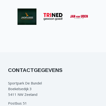
CONTACTGEGEVENS
Sportpark De Bundel
Boekelsedijk 3
5411 NW Zeeland
Postbus 51