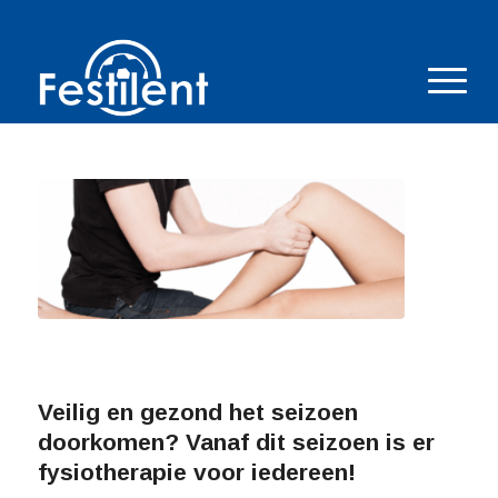
Veilig en gezond het seizoen
doorkomen? Vanaf dit seizoen is er
fysiotherapie voor iedereen!