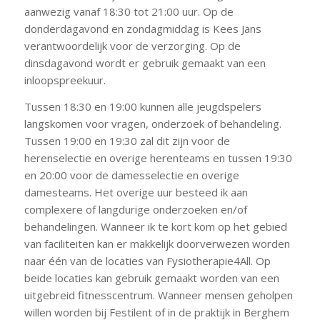
aanwezig vanaf 18:30 tot 21:00 uur. Op de
donderdagavond en zondagmiddag is Kees Jans
verantwoordelijk voor de verzorging. Op de
dinsdagavond wordt er gebruik gemaakt van een
inloopspreekuur.
Tussen 18:30 en 19:00 kunnen alle jeugdspelers
langskomen voor vragen, onderzoek of behandeling.
Tussen 19:00 en 19:30 zal dit zijn voor de
herenselectie en overige herenteams en tussen 19:30
en 20:00 voor de damesselectie en overige
damesteams. Het overige uur besteed ik aan
complexere of langdurige onderzoeken en/of
behandelingen. Wanneer ik te kort kom op het gebied
van faciliteiten kan er makkelijk doorverwezen worden
naar één van de locaties van Fysiotherapie4All. Op
beide locaties kan gebruik gemaakt worden van een
uitgebreid fitnesscentrum. Wanneer mensen geholpen
willen worden bij Festilent of in de praktijk in Berghem