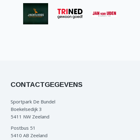
CONTACTGEGEVENS
Sportpark De Bundel
Boekelsedijk 3
5411 NW Zeeland
Postbus 51
5410 AB Zeeland