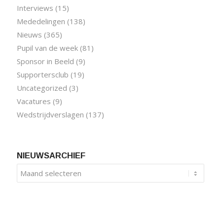
Interviews
(15)
Mededelingen
(138)
Nieuws
(365)
Pupil van de week
(81)
Sponsor in Beeld
(9)
Supportersclub
(19)
Uncategorized
(3)
Vacatures
(9)
Wedstrijdverslagen
(137)
NIEUWSARCHIEF