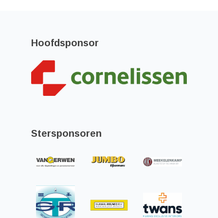
Hoofdsponsor
Stersponsoren