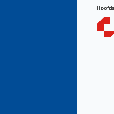
Hoofd