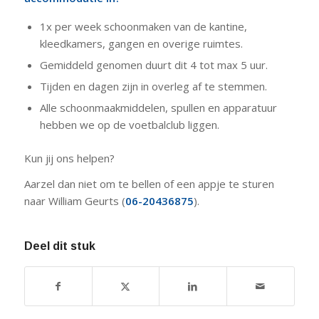
1x per week schoonmaken van de kantine,
kleedkamers, gangen en overige ruimtes.
Gemiddeld genomen duurt dit 4 tot max 5 uur.
Tijden en dagen zijn in overleg af te stemmen.
Alle schoonmaakmiddelen, spullen en apparatuur
hebben we op de voetbalclub liggen.
Kun jij ons helpen?
Aarzel dan niet om te bellen of een appje te sturen
naar William Geurts (
06-20436875
).
Deel dit stuk