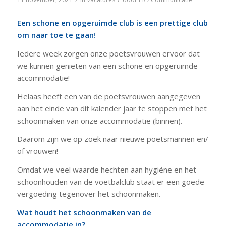
Een schone en opgeruimde club is een prettige club
om naar toe te gaan!
Iedere week zorgen onze poetsvrouwen ervoor dat
we kunnen genieten van een schone en opgeruimde
accommodatie!
Helaas heeft een van de poetsvrouwen aangegeven
aan het einde van dit kalender jaar te stoppen met het
schoonmaken van onze accommodatie (binnen).
Daarom zijn we op zoek naar nieuwe poetsmannen en/
of vrouwen!
Omdat we veel waarde hechten aan hygiëne en het
schoonhouden van de voetbalclub staat er een goede
vergoeding tegenover het schoonmaken.
Wat houdt het schoonmaken van de
accommodatie in?