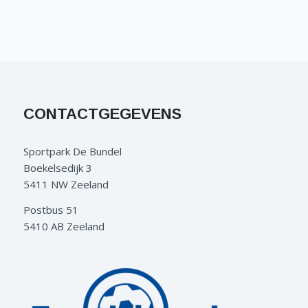
CONTACTGEGEVENS
Sportpark De Bundel
Boekelsedijk 3
5411 NW Zeeland
Postbus 51
5410 AB Zeeland