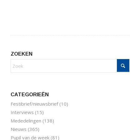
ZOEKEN
CATEGORIEËN
Festibrief/nieuwsbrief
(10)
Interviews
(15)
Mededelingen
(138)
Nieuws
(365)
Pupil van de week
(81)