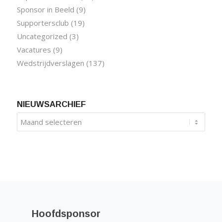
Sponsor in Beeld
(9)
Supportersclub
(19)
Uncategorized
(3)
Vacatures
(9)
Wedstrijdverslagen
(137)
NIEUWSARCHIEF
Hoofdsponsor