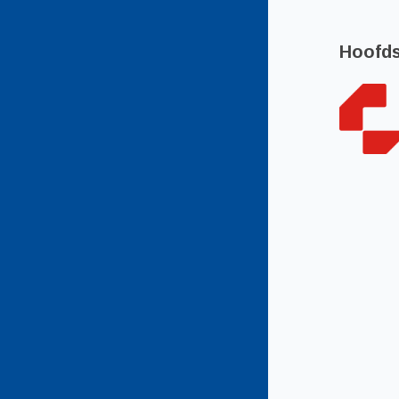
Hoofd