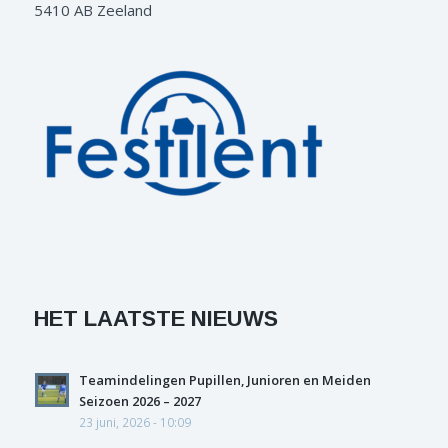
5410 AB Zeeland
HET LAATSTE NIEUWS
Teamindelingen Pupillen, Junioren en Meiden
Seizoen 2026 – 2027
23 juni, 2026 - 10:09