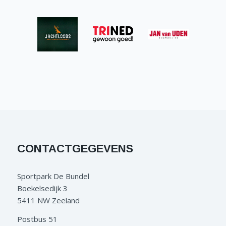
CONTACTGEGEVENS
Sportpark De Bundel
Boekelsedijk 3
5411 NW Zeeland
Postbus 51