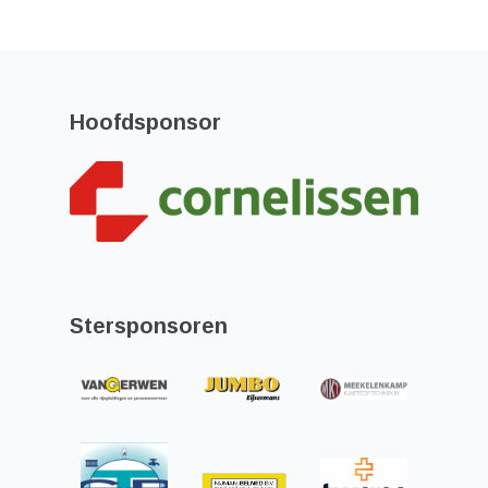
Hoofdsponsor
Stersponsoren