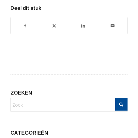
Deel dit stuk
ZOEKEN
CATEGORIEËN