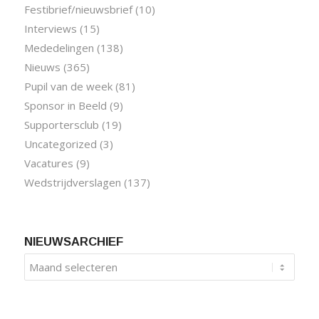
Festibrief/nieuwsbrief
(10)
Interviews
(15)
Mededelingen
(138)
Nieuws
(365)
Pupil van de week
(81)
Sponsor in Beeld
(9)
Supportersclub
(19)
Uncategorized
(3)
Vacatures
(9)
Wedstrijdverslagen
(137)
NIEUWSARCHIEF