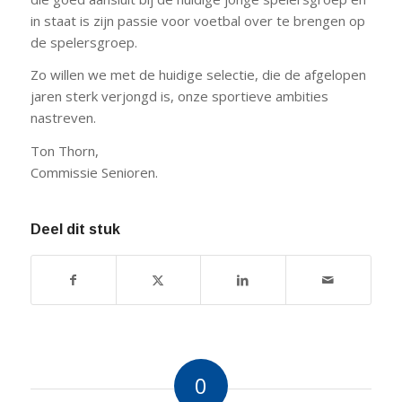
in staat is zijn passie voor voetbal over te brengen op
de spelersgroep.
Zo willen we met de huidige selectie, die de afgelopen
jaren sterk verjongd is, onze sportieve ambities
nastreven.
Ton Thorn,
Commissie Senioren.
Deel dit stuk
0