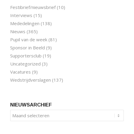
Festibrief/nieuwsbrief
(10)
Interviews
(15)
Mededelingen
(138)
Nieuws
(365)
Pupil van de week
(81)
Sponsor in Beeld
(9)
Supportersclub
(19)
Uncategorized
(3)
Vacatures
(9)
Wedstrijdverslagen
(137)
NIEUWSARCHIEF