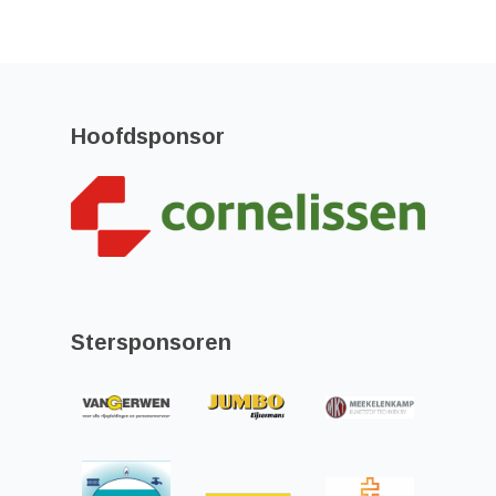
Hoofdsponsor
Stersponsoren