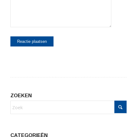
ZOEKEN
CATEGORIEËN