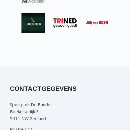
CONTACTGEGEVENS
Sportpark De Bundel
Boekelsedijk 3
5411 NW Zeeland
Postbus 51