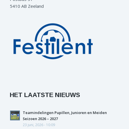
5410 AB Zeeland
HET LAATSTE NIEUWS
Teamindelingen Pupillen, Junioren en Meiden
Seizoen 2026 – 2027
23 juni, 2026 - 10:09